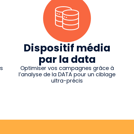
Dispositif média
par la data
ns
Optimiser vos campagnes grâce à
l’analyse de la DATA pour un ciblage
ultra-précis