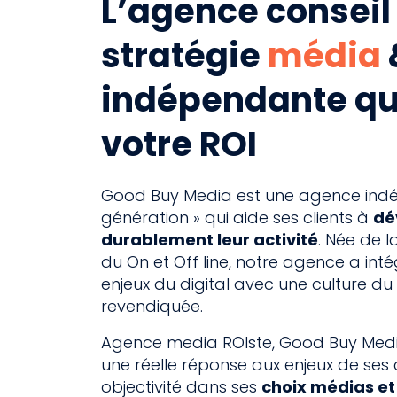
L’agence conseil
stratégie
média
indépendante qu
votre ROI
Good Buy Media est une agence indé
génération » qui aide ses clients à
dé
durablement leur activité
. Née de l
du On et Off line, notre agence a inté
enjeux du digital avec une culture du
revendiquée.
Agence media ROIste, Good Buy Medi
une réelle réponse aux enjeux de ses 
objectivité dans ses
choix médias et