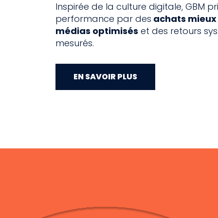
Inspirée de la culture digitale, GBM pri
performance par des
achats mieux
médias optimisés
et des retours s
mesurés.
EN SAVOIR PLUS