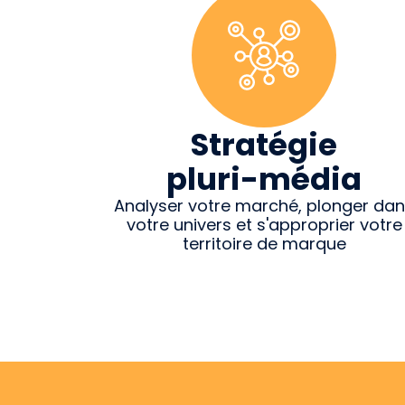
Stratégie
pluri-média
Analyser votre marché, plonger da
votre univers et s'approprier votre
territoire de marque