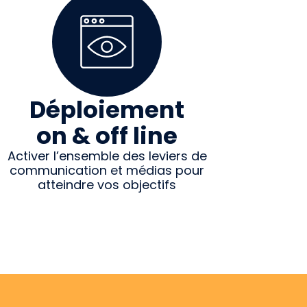
Déploiement
on & off line
Activer l’ensemble des leviers de
communication et médias pour
atteindre vos objectifs