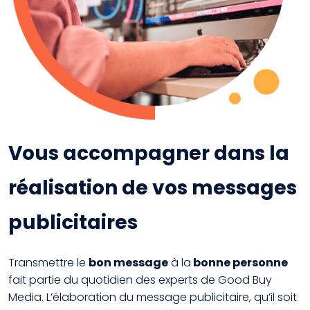
Vous accompagner dans la
réalisation de vos messages
publicitaires
Transmettre le
bon message
à la
bonne personne
fait partie du quotidien des experts de Good Buy
Media. L’élaboration du message publicitaire, qu’il soit