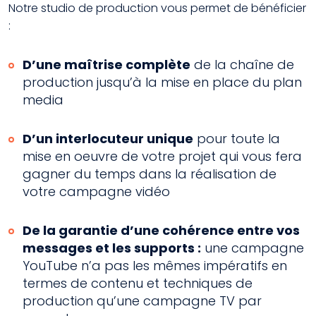
Notre studio de production vous permet de bénéficier
:
D’une maîtrise complète
de la chaîne de
production jusqu’à la mise en place du plan
media
D’un interlocuteur unique
pour toute la
mise en oeuvre de votre projet qui vous fera
gagner du temps dans la réalisation de
votre campagne vidéo
De la garantie d’une cohérence entre vos
messages et les supports :
une campagne
YouTube n’a pas les mêmes impératifs en
termes de contenu et techniques de
production qu’une campagne TV par