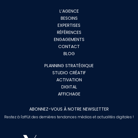
L’AGENCE
BESOINS
EXPERTISES
RÉFÉRENCES
ENGAGEMENTS
CONTACT
BLOG
PLANNING STRATÉGIQUE
STUDIO CRÉATIF
ACTIVATION
DIGITAL
AFFICHAGE
ABONNEZ-VOUS À NOTRE NEWSLETTER
Restez à l'affût des dernières tendances médias et actualités digitales !