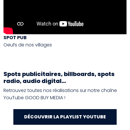
SPOT PUB
Oeufs de nos villages
Spots publicitaires, billboards, spots
radio, audio digital…
Retrouvez toutes nos réalisations sur notre chaîne
YouTube GOOD BUY MEDIA !
DÉCOUVRIR LA PLAYLIST YOUTUBE