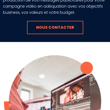
production de vos messages publicitaires pour votre
campagne vidéo en adéquation avec vos objectifs
business, vos valeurs et votre budget.
NOUS CONTACTER