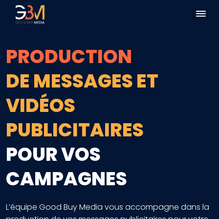
PRODUCTION
DE MESSAGES ET
VIDÉOS
PUBLICITAIRES
POUR VOS
CAMPAGNES
L’équipe Good Buy Media vous accompagne dans la