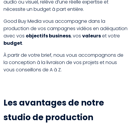
audio ou visuel, relève d’une réelle expertise et
nécessite un budget à part entière.
Good Buy Media vous accompagne dans la
production de vos campagnes vidéos en adéquation
avec vos
objectifs business
, vos
valeurs
et votre
budget
.
À partir de votre brief, nous vous accompagnons de
la conception à la livraison de vos projets et nous
vous conseillons de A à Z.
Les avantages de notre
studio de production