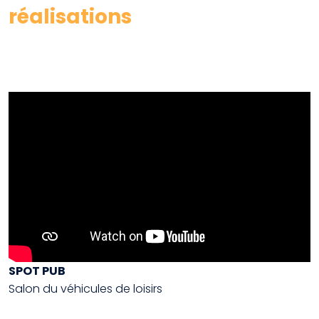
réalisations
SPOT PUB
Salon du véhicules de loisirs