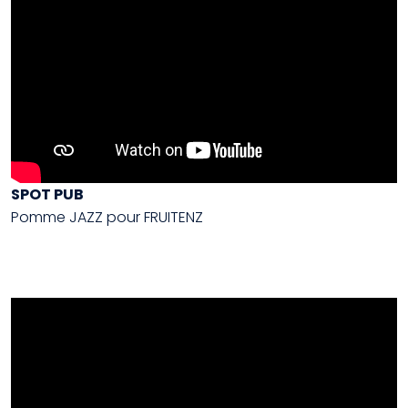
SPOT PUB
Pomme JAZZ pour FRUITENZ