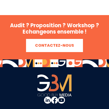
Audit ? Proposition ? Workshop ?
Echangeons ensemble !
CONTACTEZ-NOUS