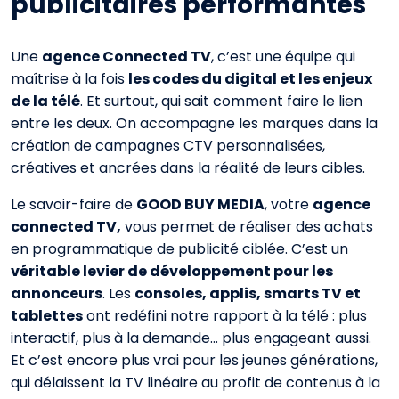
publicitaires performantes
Une
agence Connected TV
, c’est une équipe qui
maîtrise à la fois
les codes du digital et les enjeux
de la télé
. Et surtout, qui sait comment faire le lien
entre les deux. On accompagne les marques dans la
création de campagnes CTV personnalisées,
créatives et ancrées dans la réalité de leurs cibles.
Le savoir-faire de
GOOD BUY MEDIA
, votre
agence
connected TV,
vous permet de réaliser des achats
en programmatique
de publicité ciblée. C’est un
véritable levier de développement pour les
annonceurs
.
Les
consoles, applis, smarts TV et
tablettes
ont redéfini notre rapport à la télé : plus
interactif, plus à la demande… plus engageant aussi.
Et c’est encore plus vrai pour les jeunes générations,
qui délaissent la TV linéaire au profit de contenus à la