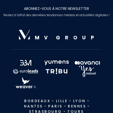
ABONNEZ-VOUS À NOTRE NEWSLETTER
Restez à l'affût des dernières tendances médias et actualités digitales !
BORDEAUX
-
LILLE
-
LYON
-
NANTES
-
PARIS
-
RENNES
-
STRASBOURG
-
TOURS