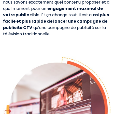
nous savons exactement quel contenu proposer et à
quel moment pour un
engagement maximal de
votre public
cible.
Et ça change tout. Il est aussi
plus
facile et plus rapide de lancer une campagne de
publicité CTV
qu’une campagne de publicité sur la
télévision
traditionnelle
.