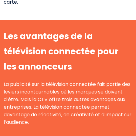
carte.
Les avantages de la
télévision connectée pour
les annonceurs
La publicité sur la télévision connectée fait partie des
leviers incontournables où les marques se doivent
d’être. Mais la CTV offre trois autres avantages aux
entreprises. La
télévision connectée
permet
davantage de réactivité, de créativité et d’impact sur
l’audience.