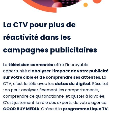
La CTV pour plus de
réactivité dans les
campagnes publicitaires
La
télévision connectée
offre l’incroyable
opportunité d’
analyser l’impact de votre publicité
sur votre cible et de comprendre ses attentes
.
La
CTV, c’est la télé avec les
datas du digital
. Résultat
: on peut analyser finement les comportements,
comprendre ce qui fonctionne, et ajuster à la volée.
C’est justement le rôle des experts de votre agence
GOOD BUY MEDIA
. Grâce à la
programmatique TV
,