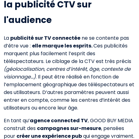
la publicité CTV sur
l'audience
La
publicité sur TV connectée
ne se contente pas
d’être vue :
elle marque les esprits.
Ces publicités
marquent plus facilement l’esprit des
téléspectateurs. Le ciblage de la CTV est très précis
(géolocalisation, centres d’intérêt, âge, contexte de
visionnage…)
. Il peut être réalisé en fonction de
l’emplacement géographique des téléspectateurs et
des utilisateurs. D’autres paramètres peuvent aussi
entrer en compte, comme les centres d’intérêt des
utilisateurs ou encore leur âge.
En tant qu’
agence connected TV
, GOOD BUY MEDIA
construit des
campagnes sur-mesure
, pensées
pour
créer une expérience pub
qui engage vraiment.