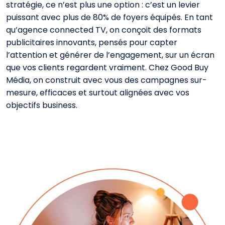
stratégie, ce n’est plus une option : c’est un levier
puissant avec plus de 80% de foyers équipés.
En tant
qu’agence connected TV, on conçoit des formats
publicitaires innovants, pensés pour capter
l’attention et générer de l’engagement, sur un écran
que vos clients regardent vraiment.
Chez Good Buy
Média, on construit avec vous des campagnes sur-
mesure, efficaces et surtout alignées avec vos
objectifs business.