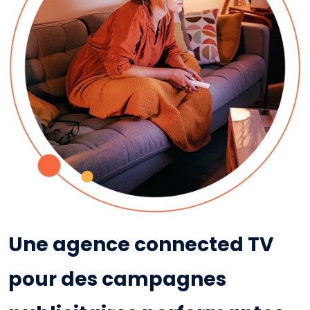
Une agence connected TV
pour des campagnes