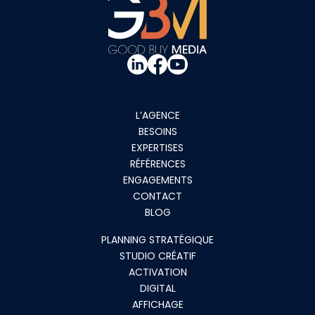
L’AGENCE
BESOINS
EXPERTISES
RÉFÉRENCES
ENGAGEMENTS
CONTACT
BLOG
PLANNING STRATÉGIQUE
STUDIO CRÉATIF
ACTIVATION
DIGITAL
AFFICHAGE