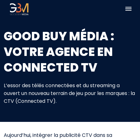
GOOD BUY MÉDIA :
VOTRE AGENCE EN
CONNECTED TV
L’essor des télés connectées et du streaming a
ouvert un nouveau terrain de jeu pour les marques : la
CTV (Connected TV).
Aujourd’hui, intégrer la publicité CTV dans sa