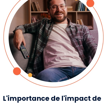
L'importance de l'impact de