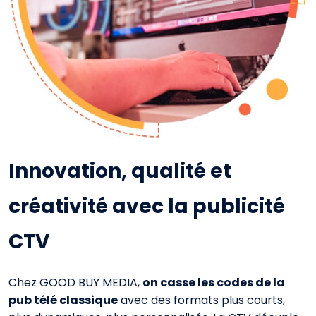
Innovation, qualité et
créativité avec la publicité
CTV
Chez GOOD BUY MEDIA,
on casse les codes de la
pub télé classique
avec des formats plus courts,