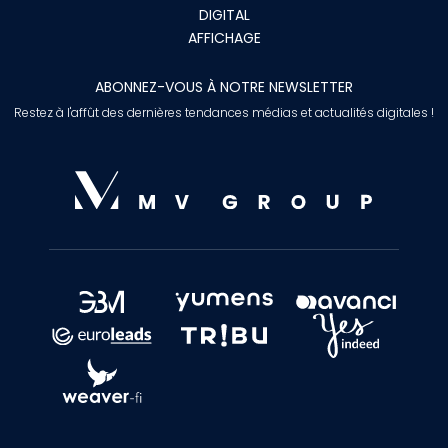
DIGITAL
AFFICHAGE
ABONNEZ-VOUS À NOTRE NEWSLETTER
Restez à l'affût des dernières tendances médias et actualités digitales !