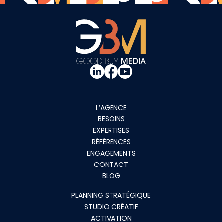
L’AGENCE
BESOINS
EXPERTISES
RÉFÉRENCES
ENGAGEMENTS
CONTACT
BLOG
PLANNING STRATÉGIQUE
STUDIO CRÉATIF
ACTIVATION