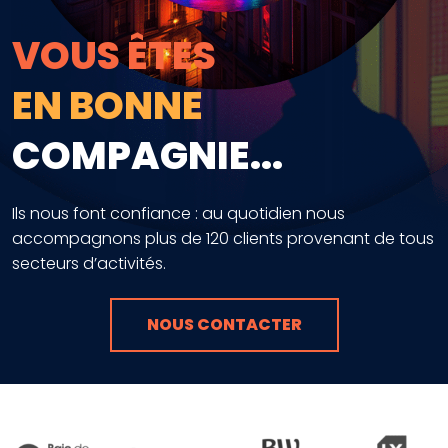
VOUS ÊTES
EN BONNE
COMPAGNIE...
Ils nous font confiance : au quotidien nous
accompagnons plus de 120 clients provenant de tous
secteurs d’activités.
NOUS CONTACTER